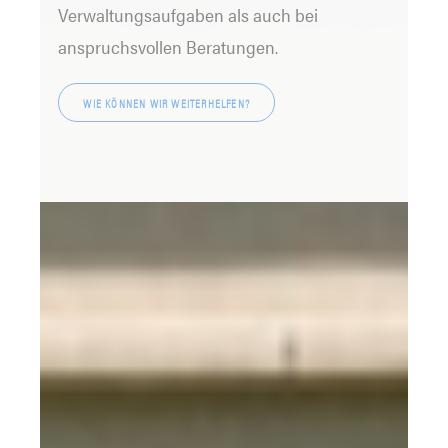
Verwaltungsaufgaben als auch bei
anspruchsvollen Beratungen.
WIE KÖNNEN WIR WEITERHELFEN?