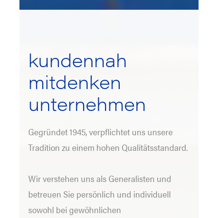
kundennah
mitdenken
unternehmen
Gegründet 1945, verpflichtet uns unsere
Tradition zu einem hohen Qualitätsstandard.
Wir verstehen uns als Generalisten und
betreuen Sie persönlich und individuell
sowohl bei gewöhnlichen